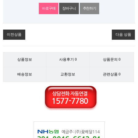
추천하기
이전상품
다음 상품
상품정보
사용후기
0
상품문의
0
배송정보
교환정보
관련상품
0